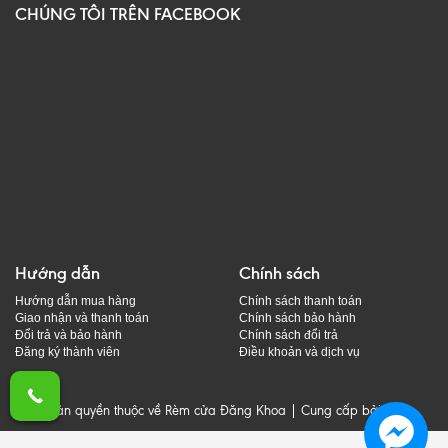
CHÚNG TÔI TRÊN FACEBOOK
Hướng dẫn
Chính sách
Hướng dẫn mua hàng
Chính sách thanh toán
Giao nhận và thanh toán
Chính sách bảo hành
Đổi trả và bảo hành
Chính sách đổi trả
Đăng ký thành viên
Điều khoản và dịch vụ
© Bản quyền thuộc về Rèm cửa Đăng Khoa | Cung cấp bởi
Sapo