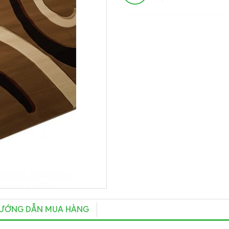
ƯỚNG DẪN MUA HÀNG