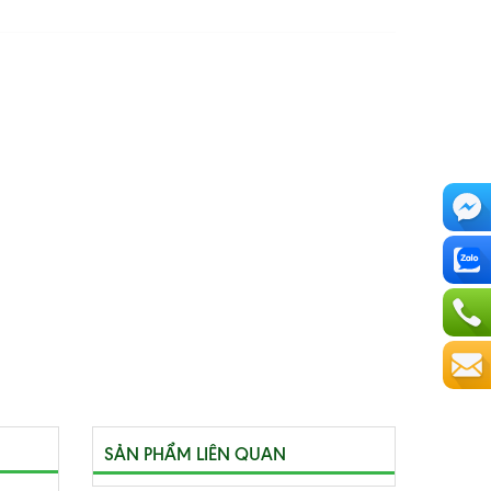
SẢN PHẨM LIÊN QUAN