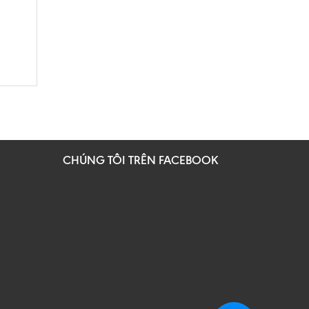
CHÚNG TÔI TRÊN FACEBOOK