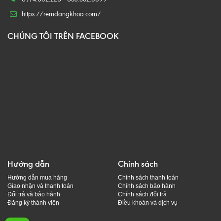
https://remdangkhoa.com/
CHÚNG TÔI TRÊN FACEBOOK
Hướng dẫn
Chính sách
Hướng dẫn mua hàng
Chính sách thanh toán
Giao nhận và thanh toán
Chính sách bảo hành
Đổi trả và bảo hành
Chính sách đổi trả
Đăng ký thành viên
Điều khoản và dịch vụ