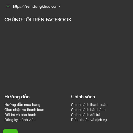
https://remdangkhoa.com/
CHÚNG TÔI TRÊN FACEBOOK
Hướng dẫn
Chính sách
Hướng dẫn mua hàng
Chính sách thanh toán
Giao nhận và thanh toán
Chính sách bảo hành
Đổi trả và bảo hành
Chính sách đổi trả
Đăng ký thành viên
Điều khoản và dịch vụ