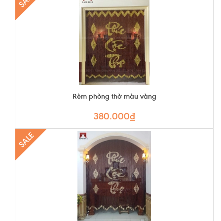
Rèm phòng thờ màu vàng
380.000₫
SALE