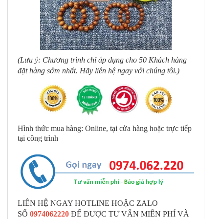
(Lưu ý: Chương trình chỉ áp dụng cho 50 Khách hàng
đặt hàng sớm nhất. Hãy liên hệ ngay với chúng tôi.)
Hình thức mua hàng: Online, tại cửa hàng hoặc trực tiếp
tại công trình
LIÊN HỆ NGAY HOTLINE HOẶC ZALO
SỐ
0974062220
ĐỂ ĐƯỢC TƯ VẤN MIỄN PHÍ VÀ