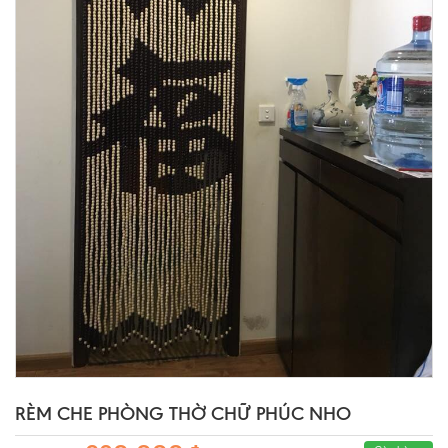
RÈM CHE PHÒNG THỜ CHỮ PHÚC NHO