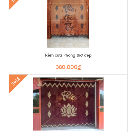
Rèm cửa Phòng thờ đẹp
380.000₫
SALE