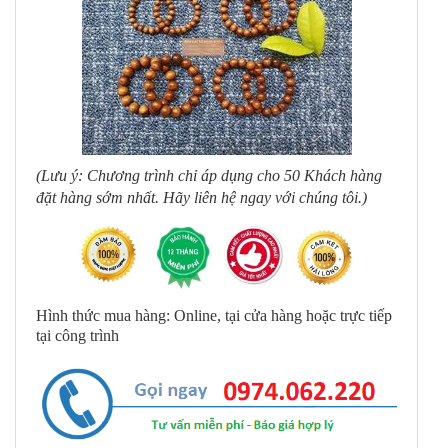
(Lưu ý: Chương trình chỉ áp dụng cho 50 Khách hàng
đặt hàng sớm nhất. Hãy liên hệ ngay với chúng tôi.)
Hình thức mua hàng: Online, tại cửa hàng hoặc trực tiếp
tại công trình