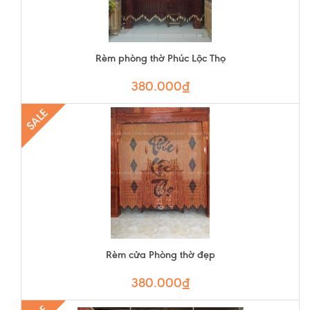
Rèm phòng thờ Phúc Lộc Thọ
380.000₫
SALE
Rèm cửa Phòng thờ đẹp
380.000₫