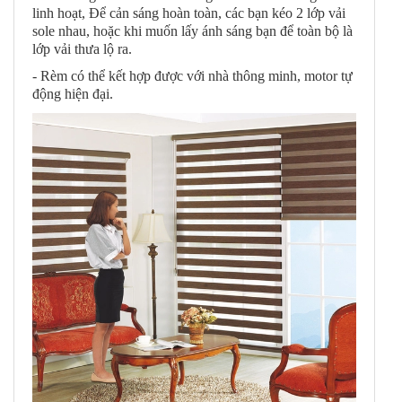
linh hoạt, Để cản sáng hoàn toàn, các bạn kéo 2 lớp vải
sole nhau, hoặc khi muốn lấy ánh sáng bạn để toàn bộ là
lớp vải thưa lộ ra.
- Rèm có thể kết hợp được với nhà thông minh, motor tự
động hiện đại.