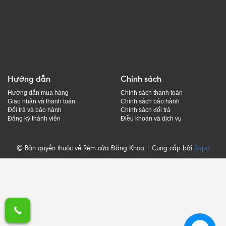
Hướng dẫn
Chính sách
Hướng dẫn mua hàng
Chính sách thanh toán
Giao nhận và thanh toán
Chính sách bảo hành
Đổi trả và bảo hành
Chính sách đổi trả
Đăng ký thành viên
Điều khoản và dịch vụ
© Bản quyền thuộc về Rèm cửa Đăng Khoa | Cung cấp bởi
Sapo