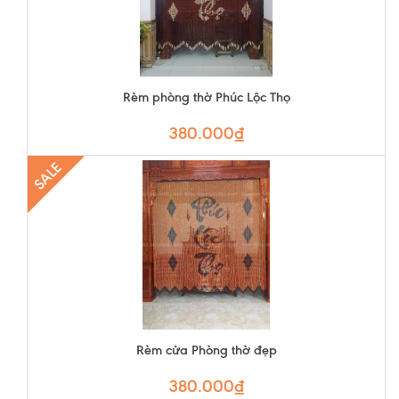
Rèm phòng thờ Phúc Lộc Thọ
380.000₫
SALE
Rèm cửa Phòng thờ đẹp
380.000₫