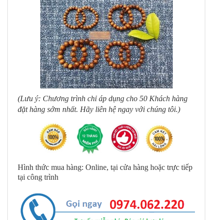
(Lưu ý: Chương trình chỉ áp dụng cho 50 Khách hàng
đặt hàng sớm nhất. Hãy liên hệ ngay với chúng tôi.)
Hình thức mua hàng: Online, tại cửa hàng hoặc trực tiếp
tại công trình