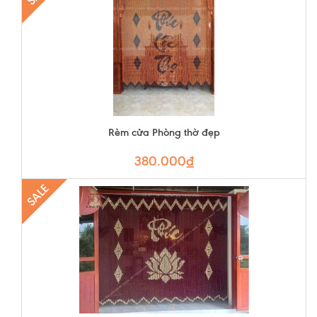
Rèm cửa Phòng thờ đẹp
380.000₫
SALE