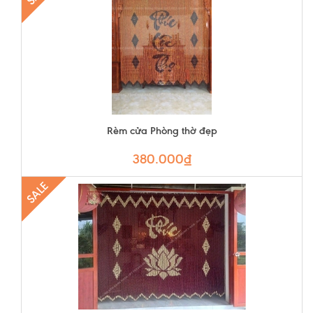
Rèm cửa Phòng thờ đẹp
380.000₫
SALE