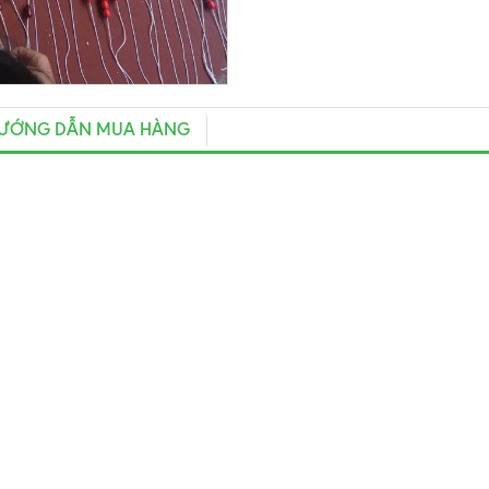
ƯỚNG DẪN MUA HÀNG