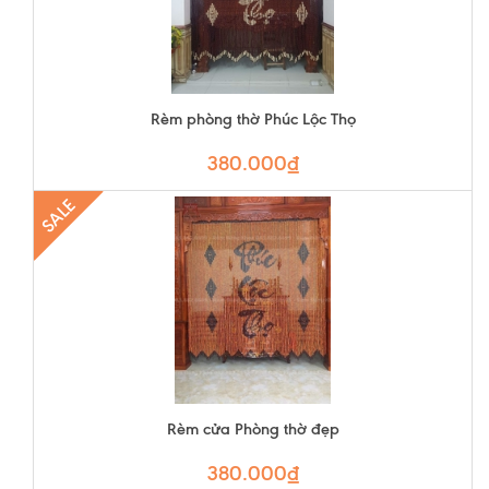
Rèm phòng thờ Phúc Lộc Thọ
380.000₫
SALE
Rèm cửa Phòng thờ đẹp
380.000₫