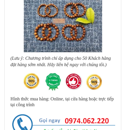
(Lưu ý: Chương trình chỉ áp dụng cho 50 Khách hàng
đặt hàng sớm nhất. Hãy liên hệ ngay với chúng tôi.)
Hình thức mua hàng: Online, tại cửa hàng hoặc trực tiếp
tại công trình