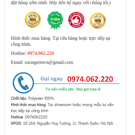
đặt hàng sớm nhất. Hãy liên hệ ngay với chúng tôi.)
Hình thức mua hàng: Tại cửa hàng hoặc trực tiếp tại
công trình.
Hotline:
0974.062.220
Email: xuongremvn@gmail.com
Chất liệu
: Polyester 100%
Hình thức mua hàng
: Tại showroom hoặc mang mẫu tư vấn
trực tiếp tại công trình
Hotline
: 0974062220
VPGD
: Số 266 Nguyễn Huy Tưởng, Q. Thanh Xuân, Hà Nội