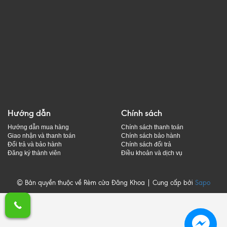
Hướng dẫn
Chính sách
Hướng dẫn mua hàng
Chính sách thanh toán
Giao nhận và thanh toán
Chính sách bảo hành
Đổi trả và bảo hành
Chính sách đổi trả
Đăng ký thành viên
Điều khoản và dịch vụ
© Bản quyền thuộc về Rèm cửa Đăng Khoa | Cung cấp bởi
Sapo