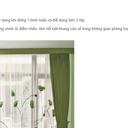
dụng khi đứng 1 mình hoặc có thể dùng làm 2 lớp.
ng chính là điểm nhấn, làm nổi bật khung cửa sổ trong không gian phòng bạ