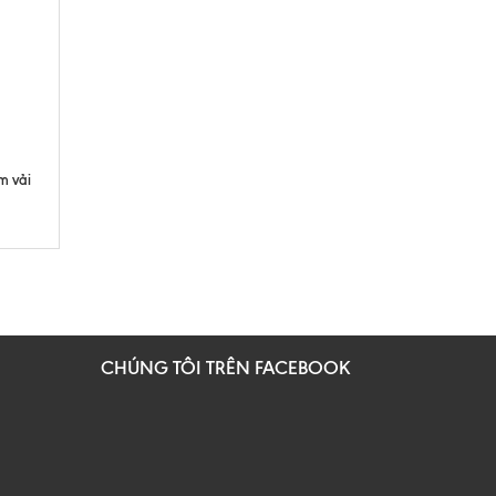
m vải
CHÚNG TÔI TRÊN FACEBOOK