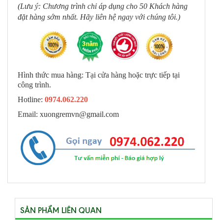
(Lưu ý: Chương trình chỉ áp dụng cho 50 Khách hàng
đặt hàng sớm nhất. Hãy liên hệ ngay với chúng tôi.)
Hình thức mua hàng: Tại cửa hàng hoặc trực tiếp tại
công trình.
Hotline:
0974.062.220
Email: xuongremvn@gmail.com
SẢN PHẨM LIÊN QUAN